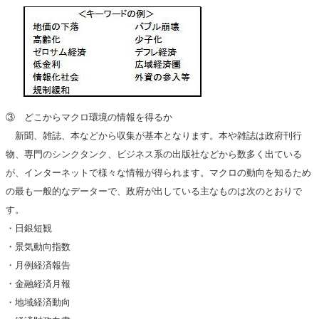
③ どこからマクロ環境の情報を得るか
新聞、雑誌、本などから収集が基本となります。本や雑誌は政府刊行
物、専門のシンクタンク、ビジネス系の出版社などから数多く出ている
が、インターネットで様々な情報が得られます。マクロの動向を知るため
の最も一般的なデーターで、政府が出している主なものは次のとおりで
す。
・日銀短観
・景気動向指数
・月例経済報告
・金融経済月報
・地域経済動向