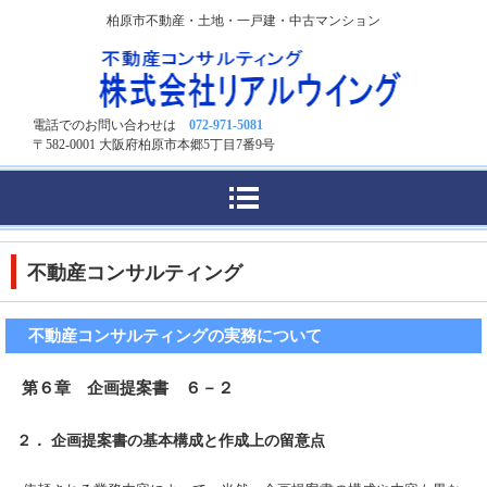
柏原市不動産・土地・一戸建・中古マンション
電話でのお問い合わせは
072-971-5081
〒582-0001 大阪府柏原市本郷5丁目7番9号
不動産コンサルティング
不動産コンサルティングの実務について
第６章 企画提案書 ６－２
２． 企画提案書の基本構成と作成上の留意点